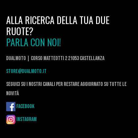
ALLA RICERCA DELLA TUA DUE
RUOTE?
PARLA CON NOI!
DualMoto | corso Matteotti 2 21053 Castellanza
store@dualmoto.it
seguici su i nostri canali per restare aggiornato su tutte le
novità
Facebook
Instagram