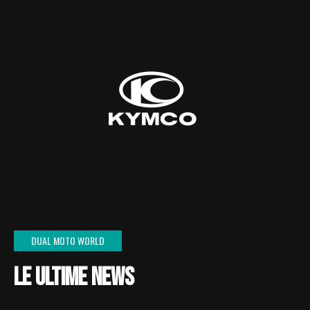
DUAL MOTO WORLD
LE ULTIME NEWS