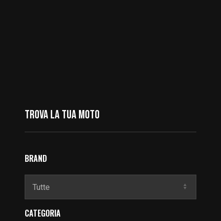
Trova La Tua Moto
BRAND
CATEGORIA