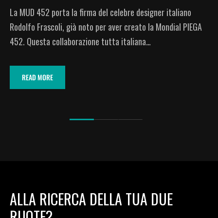
La MUD 452 porta la firma del celebre designer italiano
Rodolfo Frascoli, già noto per aver creato la Mondial PIEGA
452. Questa collaborazione tutta italiana…
READ MORE
ALLA RICERCA DELLA TUA DUE
RUOTE?