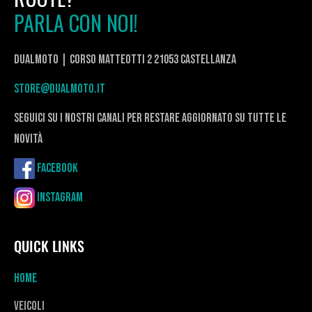
PARLA CON NOI!
DualMoto | corso Matteotti 2 21053 Castellanza
store@dualmoto.it
seguici su i nostri canali per restare aggiornato su tutte le
novità
Facebook
Instagram
QUICK LINKS
Home
Veicoli