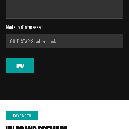
Modello d'interesse
*
INVIA
KOVE MOTO