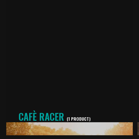
CAFÈ RACER
(1 PRODUCT)