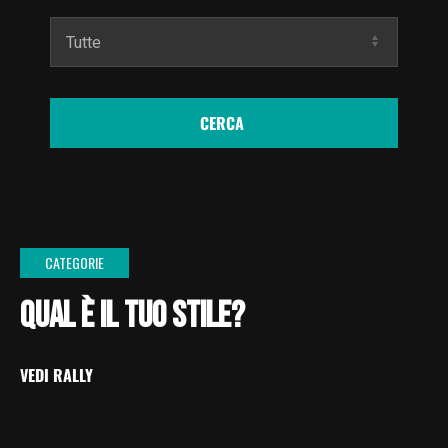
CERCA
CATEGORIE
QUAL È IL TUO STILE?
VEDI RALLY