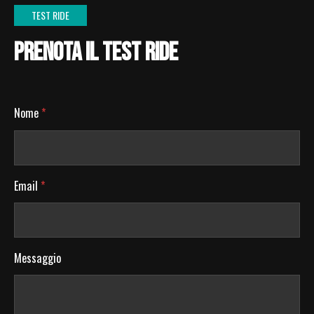
TEST RIDE
PRENOTA IL TEST RIDE
Nome
*
Email
*
Messaggio