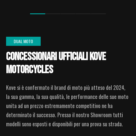
DUAL MOTO
CONCESSIONARI UFFICIALI KOVE
MOTORCYCLES
Kove si è confermato il brand di moto più atteso del 2024,
la sua gamma, la sua qualità, le performance delle sue moto
unita ad un prezzo estremamente competitivo ne ha
determinato il successo. Presso il nostro Showroom tutti
modelli sono esposti e disponibili per una prova su strada.