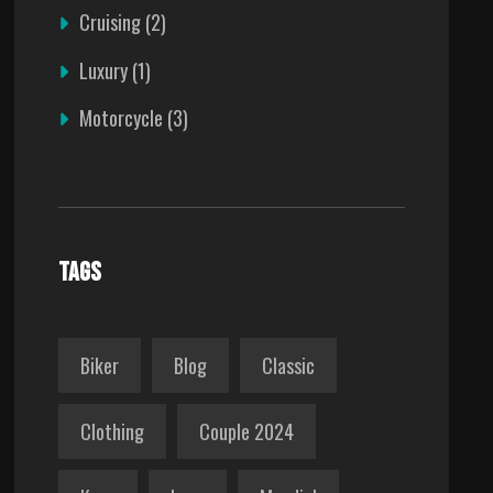
Cruising
(2)
Luxury
(1)
Motorcycle
(3)
TAGS
Biker
Blog
Classic
Clothing
Couple 2024