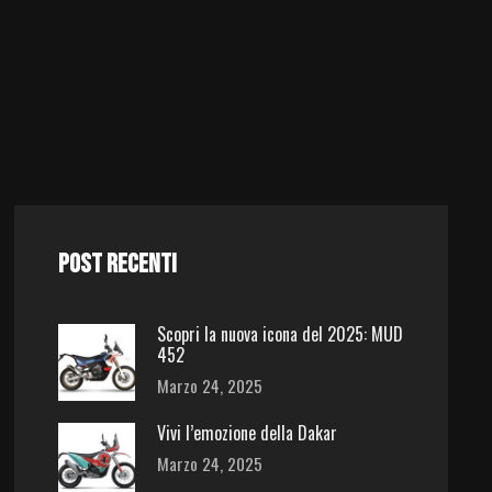
POST RECENTI
Scopri la nuova icona del 2025: MUD
452
Marzo 24, 2025
Vivi l’emozione della Dakar
Marzo 24, 2025