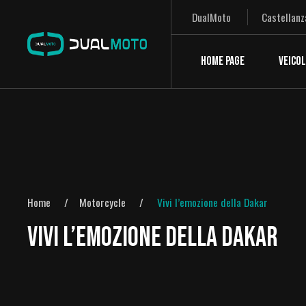
DualMoto
Castellanz
HOME PAGE
VEICOL
Home
Motorcycle
Vivi l’emozione della Dakar
VIVI L’EMOZIONE DELLA DAKAR