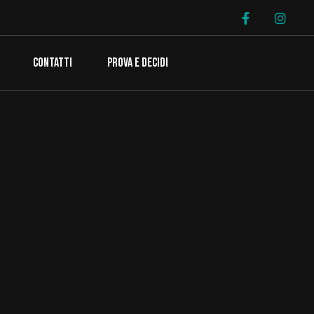
CONTATTI
PROVA E DECIDI