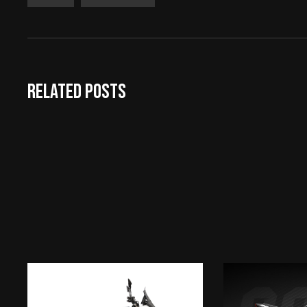
RELATED POSTS