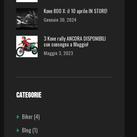
Kove 800 X: il 10 aprile IN STORE!
Gennaio 30, 2024
3 Kove rally ANCORA DISPONIBILI
con consegna a Maggio!
Maggio 3, 2023
CATEGORIE
Biker
(4)
Blog
(1)