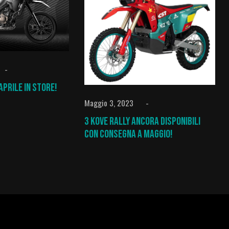
 aprile IN STORE!
Maggio 3, 2023
3 Kove rally ANCORA DISPONIBILI
con consegna a Maggio!