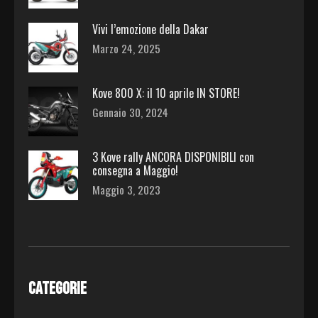
Vivi l’emozione della Dakar
Marzo 24, 2025
Kove 800 X: il 10 aprile IN STORE!
Gennaio 30, 2024
3 Kove rally ANCORA DISPONIBILI con
consegna a Maggio!
Maggio 3, 2023
CATEGORIE