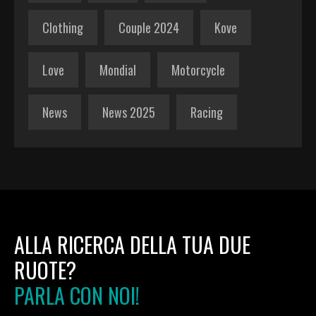
Clothing
Couple 2024
Kove
Love
Mondial
Motorcycle
News
News 2025
Racing
ALLA RICERCA DELLA TUA DUE
RUOTE?
PARLA CON NOI!