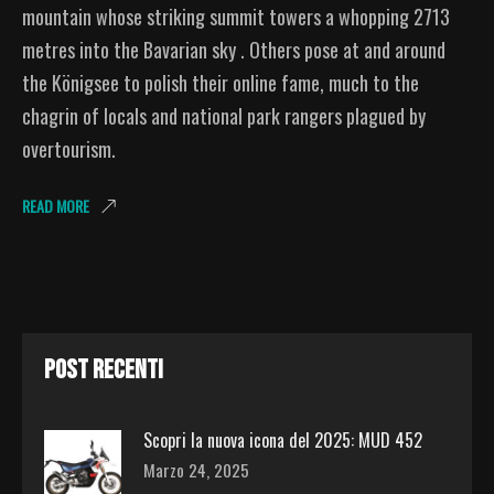
mountain whose striking summit towers a whopping 2713
metres into the Bavarian sky . Others pose at and around
the Königsee to polish their online fame, much to the
chagrin of locals and national park rangers plagued by
overtourism.
READ MORE
POST RECENTI
Scopri la nuova icona del 2025: MUD 452
Marzo 24, 2025