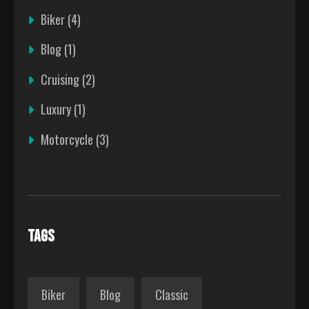
Biker
(4)
Blog
(1)
Cruising
(2)
Luxury
(1)
Motorcycle
(3)
TAGS
Biker
Blog
Classic