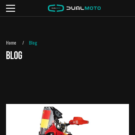
Home
Blog
BLOG