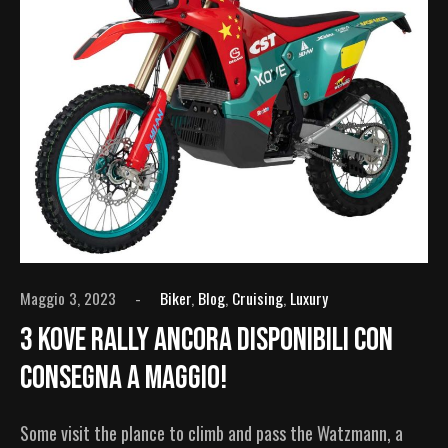
Maggio 3, 2023
Biker
,
Blog
,
Cruising
,
Luxury
3 Kove Rally ANCORA DISPONIBILI Con
Consegna A Maggio!
Some visit the plance to climb and pass the Watzmann, a