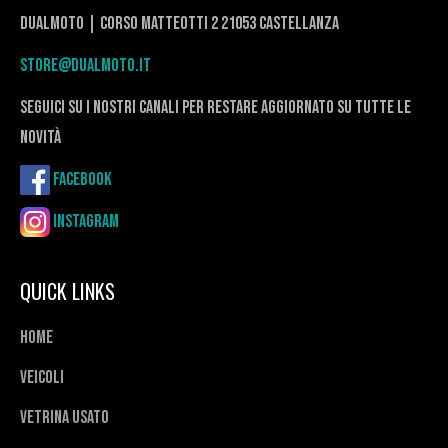
DualMoto | corso Matteotti 2 21053 Castellanza
store@dualmoto.it
seguici su i nostri canali per restare aggiornato su tutte le
novità
Facebook
Instagram
QUICK LINKS
Home
Veicoli
Vetrina usato