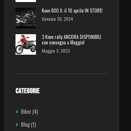
Kove 800 X: il 10 aprile IN STORE!
Gennaio 30, 2024
3 Kove rally ANCORA DISPONIBILI
con consegna a Maggio!
Maggio 3, 2023
CATEGORIE
Biker
(4)
Blog
(1)