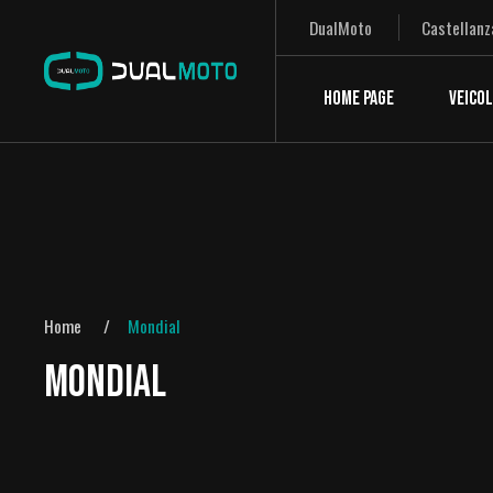
DualMoto
Castellanz
HOME PAGE
VEICOL
Home
Mondial
MONDIAL