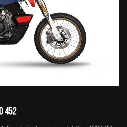
D 452