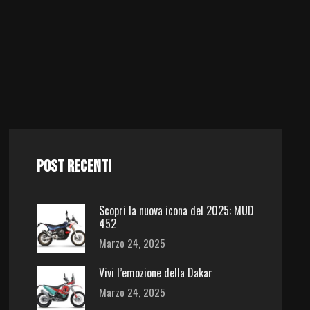
POST RECENTI
Scopri la nuova icona del 2025: MUD
452
Marzo 24, 2025
Vivi l’emozione della Dakar
Marzo 24, 2025