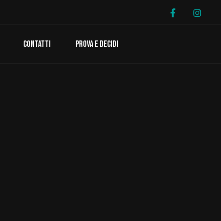
CONTATTI
PROVA E DECIDI