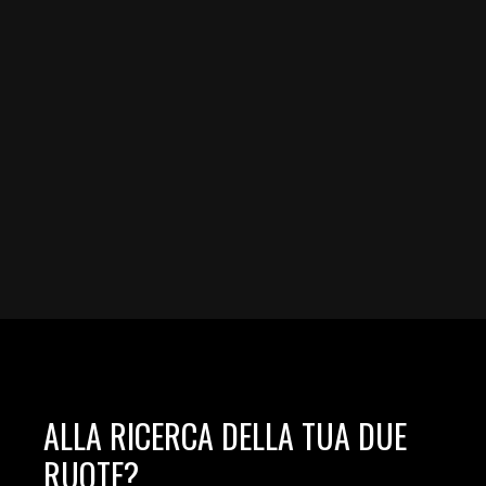
ALLA RICERCA DELLA TUA DUE
RUOTE?