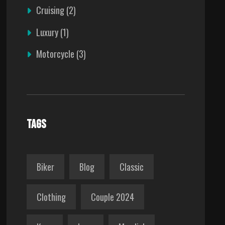
Cruising
(2)
Luxury
(1)
Motorcycle
(3)
TAGS
Biker
Blog
Classic
Clothing
Couple 2024