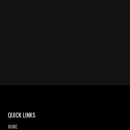
QUICK LINKS
Home