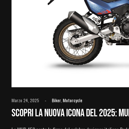
Marzo 24, 2025
Biker
,
Motorcycle
Scopri La Nuova Icona Del 2025: MU