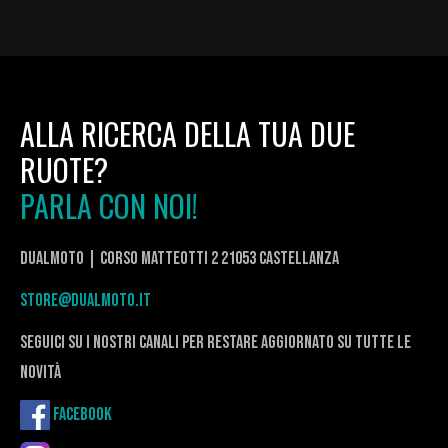
ALLA RICERCA DELLA TUA DUE
RUOTE?
PARLA CON NOI!
DualMoto | corso Matteotti 2 21053 Castellanza
store@dualmoto.it
seguici su i nostri canali per restare aggiornato su tutte le
novità
Facebook