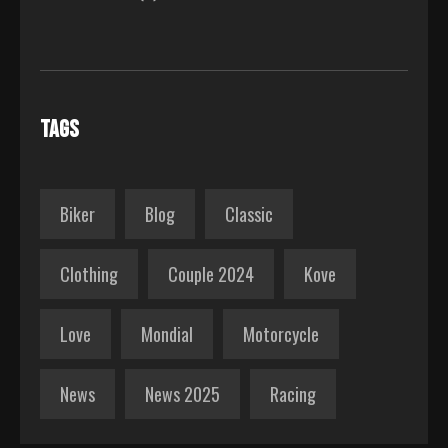
TAGS
Biker
Blog
Classic
Clothing
Couple 2024
Kove
Love
Mondial
Motorcycle
News
News 2025
Racing