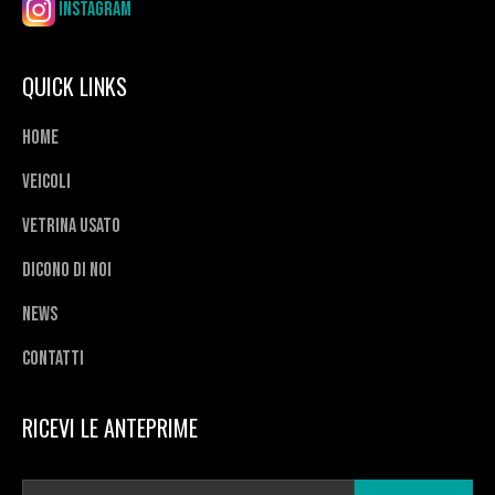
Instagram
QUICK LINKS
Home
Veicoli
Vetrina usato
Dicono di noi
News
Contatti
RICEVI LE ANTEPRIME
E