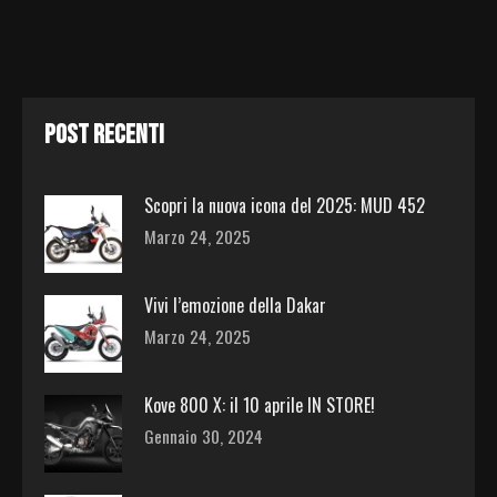
POST RECENTI
Scopri la nuova icona del 2025: MUD 452
Marzo 24, 2025
Vivi l’emozione della Dakar
Marzo 24, 2025
Kove 800 X: il 10 aprile IN STORE!
Gennaio 30, 2024