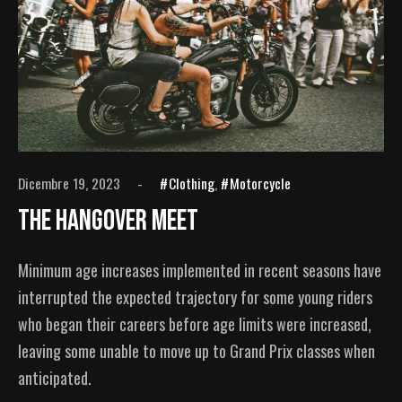
Dicembre 19, 2023
Clothing
,
Motorcycle
The Hangover Meet
Minimum age increases implemented in recent seasons have
interrupted the expected trajectory for some young riders
who began their careers before age limits were increased,
leaving some unable to move up to Grand Prix classes when
anticipated.