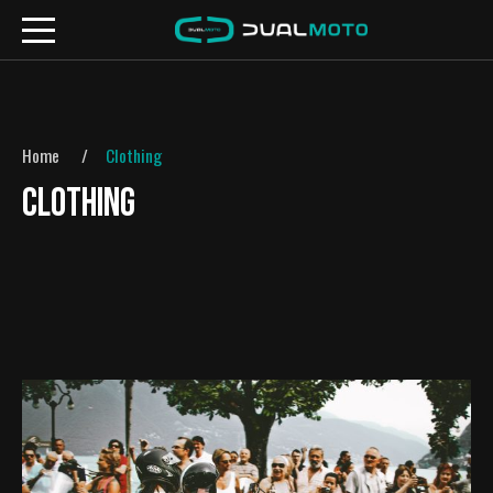
Home
Clothing
CLOTHING