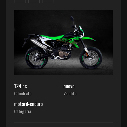
124 cc
nuovo
Cilindrata
Vendita
motard-enduro
Categoria