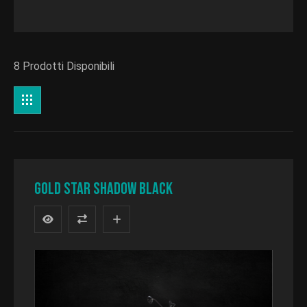
Categoria
8 Prodotti Disponibili
GOLD STAR Shadow black