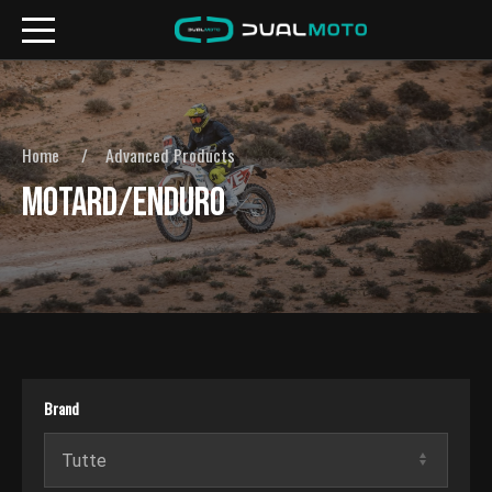
Home
Advanced Products
MOTARD/ENDURO
Brand