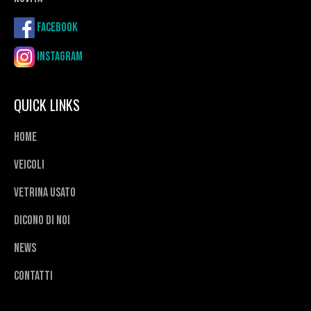
Facebook
Instagram
QUICK LINKS
Home
Veicoli
Vetrina usato
Dicono di noi
News
Contatti