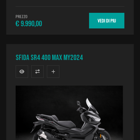
PREZZO
VEDI DI PIU
€ 9.990,00
SFIDA SR4 400 MAX MY2024