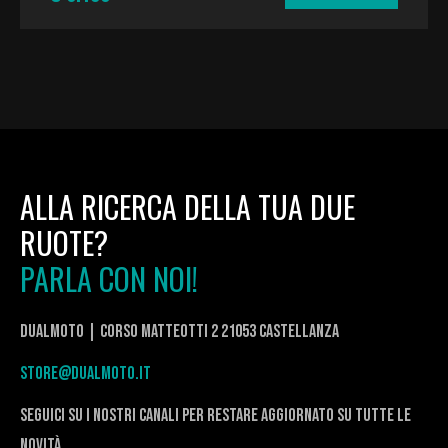
ALLA RICERCA DELLA TUA DUE
RUOTE?
PARLA CON NOI!
DualMoto | corso Matteotti 2 21053 Castellanza
store@dualmoto.it
seguici su i nostri canali per restare aggiornato su tutte le
novità