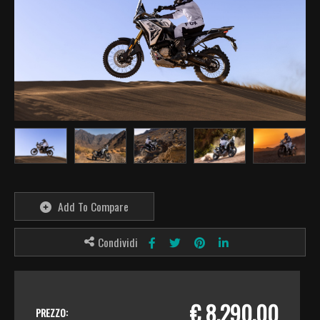
Add To Compare
Condividi
€ 8.290,00
PREZZO: