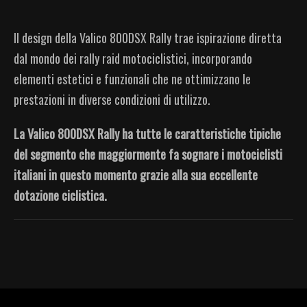
Il design della Valico 800DSX Rally trae ispirazione diretta
dal mondo dei rally raid motociclistici, incorporando
elementi estetici e funzionali che ne ottimizzano le
prestazioni in diverse condizioni di utilizzo.
La Valico 800DSX Rally ha tutte le caratteristiche tipiche
del segmento che maggiormente fa sognare i motociclisti
italiani in questo momento grazie alla sua eccellente
dotazione ciclistica.