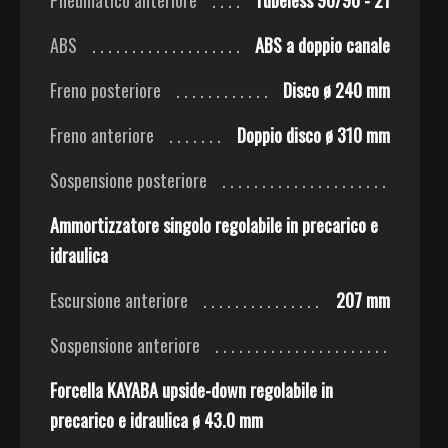
ABS
ABS a doppio canale
Freno posteriore
Disco ø 240 mm
Freno anteriore
Doppio disco ø 310 mm
Sospensione posteriore
Ammortizzatore singolo regolabile in precarico e
idraulica
Escursione anteriore
207 mm
Sospensione anteriore
Forcella KAYABA upside-down regolabile in
precarico e idraulica ø 43.0 mm