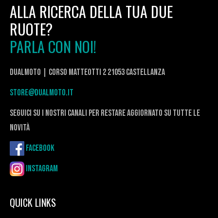
ALLA RICERCA DELLA TUA DUE
RUOTE?
PARLA CON NOI!
DualMoto | corso Matteotti 2 21053 Castellanza
store@dualmoto.it
seguici su i nostri canali per restare aggiornato su tutte le
novità
Facebook
Instagram
QUICK LINKS