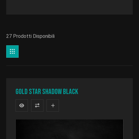
Categoria
27 Prodotti Disponibili
GOLD STAR Shadow black