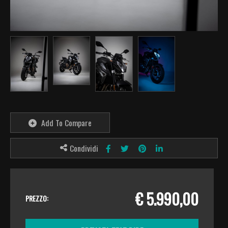
Add To Compare
Condividi
€ 5.990,00
PREZZO: