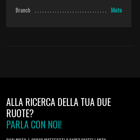
Branch
Moto
ALLA RICERCA DELLA TUA DUE
RUOTE?
PARLA CON NOI!