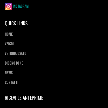
Instagram
QUICK LINKS
Home
Veicoli
Vetrina usato
Dicono di noi
News
Contatti
RICEVI LE ANTEPRIME