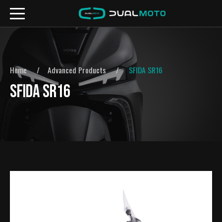
Home
Advanced Products
SFIDA SR16
SFIDA SR16