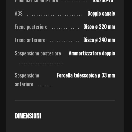
ABS
Doppio canale
Freno posteriore
Disco ø 220 mm
Freno anteriore
Disco ø 240 mm
Sospensione posteriore
Ammortizzatore doppio
Sospensione
Forcella telescopica ø 33 mm
anteriore
Dimensioni