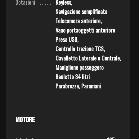
Dotazioni
Keyless,
Navigazione semplificata
Telecamera anteriore,
Vano portaoggetti anteriore
Presa USB,
Controllo trazione TCS,
Cavalletto Laterale e Centrale,
Maniglione passeggero
Bauletto 34 litri
Parabrezza, Paramani
Motore