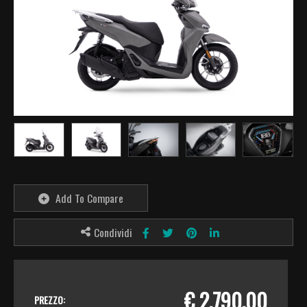
Add To Compare
Condividi
€ 2.790,00
PREZZO: