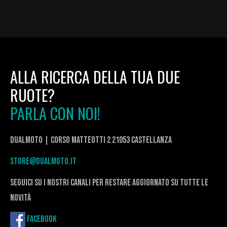
ALLA RICERCA DELLA TUA DUE
RUOTE?
PARLA CON NOI!
DualMoto | corso Matteotti 2 21053 Castellanza
store@dualmoto.it
seguici su i nostri canali per restare aggiornato su tutte le
novità
Facebook