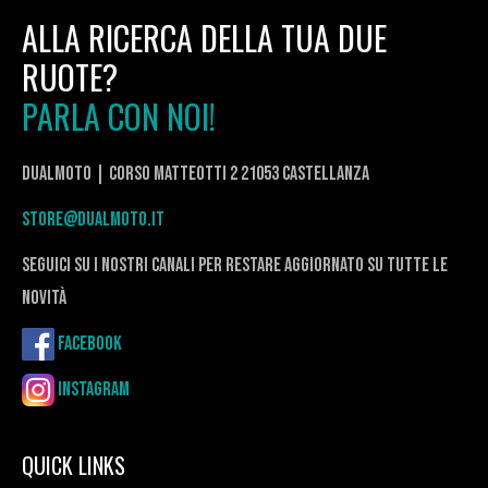
ALLA RICERCA DELLA TUA DUE
RUOTE?
PARLA CON NOI!
DualMoto | corso Matteotti 2 21053 Castellanza
store@dualmoto.it
seguici su i nostri canali per restare aggiornato su tutte le
novità
Facebook
Instagram
QUICK LINKS