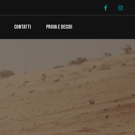
CONTATTI
PROVA E DECIDI