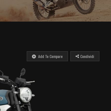
Add To Compare
Condividi