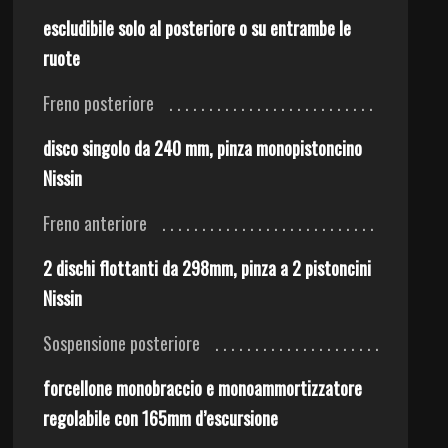
escludibile solo al posteriore o su entrambe le
ruote
Freno posteriore
disco singolo da 240 mm, pinza monopistoncino
Nissin
Freno anteriore
2 dischi flottanti da 298mm, pinza a 2 pistoncini
Nissin
Sospensione posteriore
forcellone monobraccio e monoammortizzatore
regolabile con 165mm d’escursione