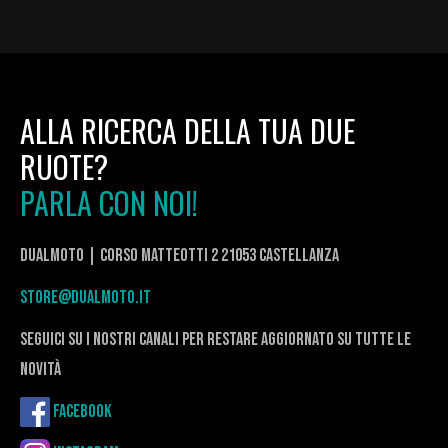
ALLA RICERCA DELLA TUA DUE
RUOTE?
PARLA CON NOI!
DualMoto | corso Matteotti 2 21053 Castellanza
store@dualmoto.it
seguici su i nostri canali per restare aggiornato su tutte le
novità
Facebook