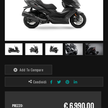
Add To Compare
Condividi
€ 6.990,00
PREZZO: