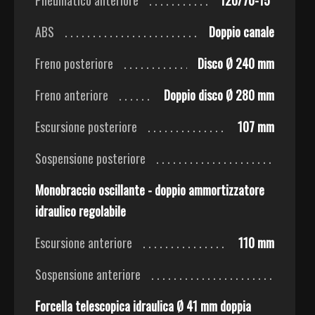
ABS
Doppio canale
Freno posteriore
Disco Ø 240 mm
Freno anteriore
Doppio disco Ø 280 mm
Escursione posteriore
107 mm
Sospensione posteriore
Monobraccio oscillante - doppio ammortizzatore
idraulico regolabile
Escursione anteriore
110 mm
Sospensione anteriore
Forcella telescopica idraulica Ø 41 mm doppia