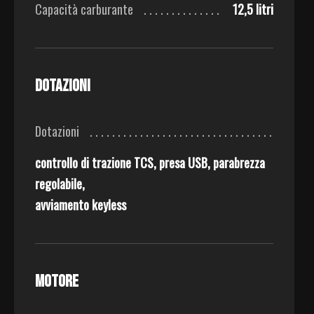
Capacità carburante
12,5 litri
Dotazioni
Dotazioni
controllo di trazione TCS, presa USB, parabrezza
regolabile,
avviamento keyless
Motore