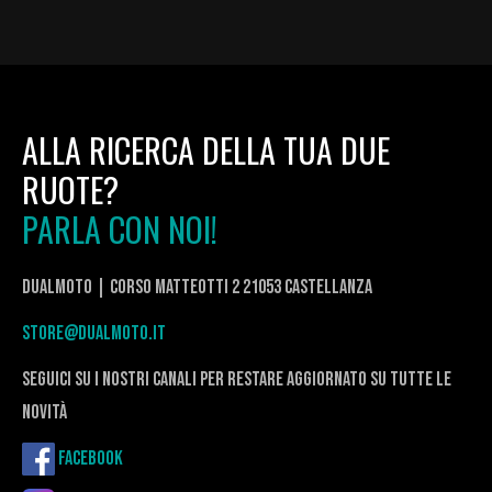
ALLA RICERCA DELLA TUA DUE
RUOTE?
PARLA CON NOI!
DualMoto | corso Matteotti 2 21053 Castellanza
store@dualmoto.it
seguici su i nostri canali per restare aggiornato su tutte le
novità
Facebook