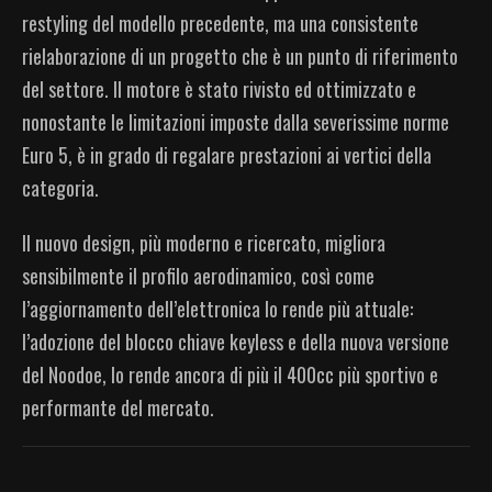
restyling del modello precedente, ma una consistente
rielaborazione di un progetto che è un punto di riferimento
del settore. Il motore è stato rivisto ed ottimizzato e
nonostante le limitazioni imposte dalla severissime norme
Euro 5, è in grado di regalare prestazioni ai vertici della
categoria.
Il nuovo design, più moderno e ricercato, migliora
sensibilmente il profilo aerodinamico, così come
l’aggiornamento dell’elettronica lo rende più attuale:
l’adozione del blocco chiave keyless e della nuova versione
del Noodoe, lo rende ancora di più il 400cc più sportivo e
performante del mercato.