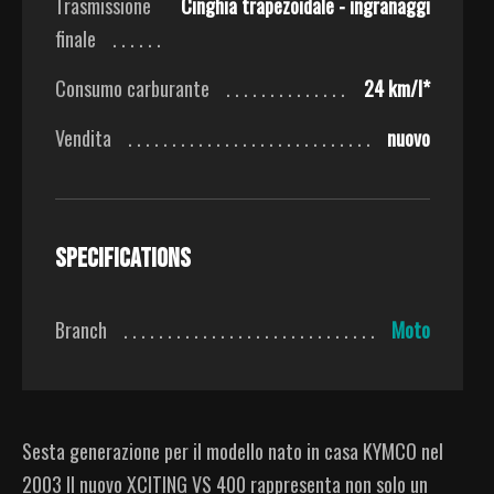
Trasmissione
Cinghia trapezoidale - ingranaggi
finale
Consumo carburante
24 km/l*
Vendita
nuovo
Specifications
Branch
Moto
Sesta generazione per il modello nato in casa KYMCO nel
2003 Il nuovo XCITING VS 400 rappresenta non solo un