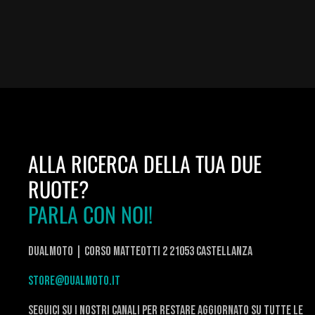
ALLA RICERCA DELLA TUA DUE
RUOTE?
PARLA CON NOI!
DualMoto | corso Matteotti 2 21053 Castellanza
store@dualmoto.it
seguici su i nostri canali per restare aggiornato su tutte le