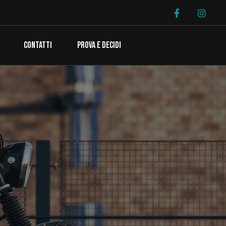
CONTATTI
PROVA E DECIDI