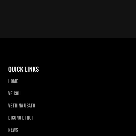
QUICK LINKS
Home
Veicoli
Vetrina usato
Dicono di noi
News