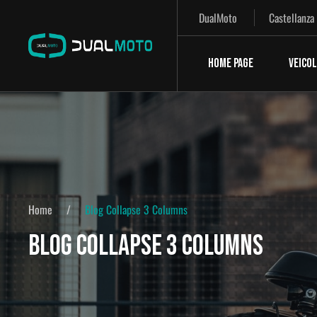
DualMoto
Castellanza
HOME PAGE
VEICOL
Home
Blog Collapse 3 Columns
BLOG COLLAPSE 3 COLUMNS