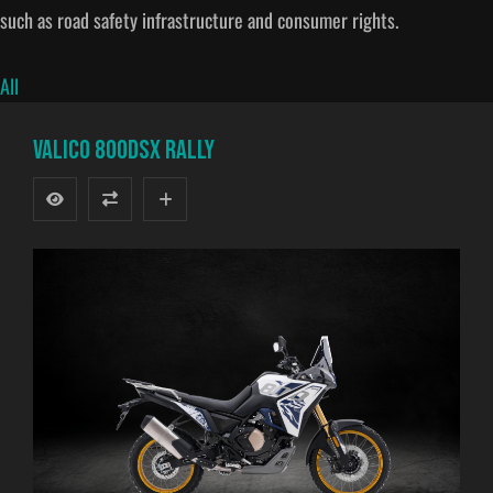
such as road safety infrastructure and consumer rights.
All
VALICO 800DSX RALLY