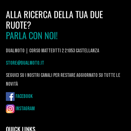
ALLA RICERCA DELLA TUA DUE
RUOTE?
PARLA CON NOI!
DualMoto | corso Matteotti 2 21053 Castellanza
store@dualmoto.it
seguici su i nostri canali per restare aggiornato su tutte le
novità
Facebook
Instagram
QUICK LINKS