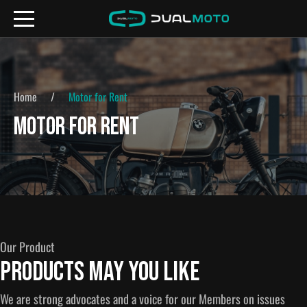
Home
Motor for Rent
MOTOR FOR RENT
Our Product
Products May You Like
We are strong advocates and a voice for our Members on issues