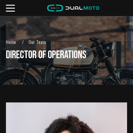
Home
Our Team
DIRECTOR OF OPERATIONS