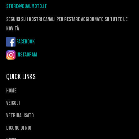
store@dualmoto.it
seguici su i nostri canali per restare aggiornato su tutte le
novità
Facebook
Instagram
QUICK LINKS
Home
Veicoli
Vetrina usato
Dicono di noi