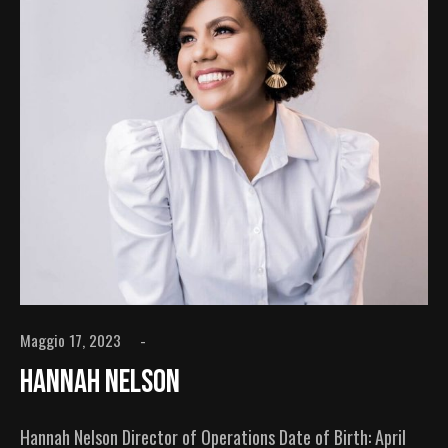
Maggio 17, 2023
Hannah Nelson
Hannah Nelson Director of Operations Date of Birth: April