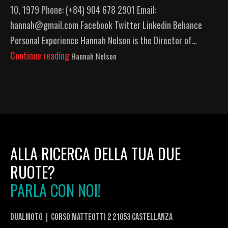
10, 1979 Phone: (+84) 904 678 2901 Email:
hannah@gmail.com Facebook Twitter Linkedin Behance
Personal Experience​ Hannah Nelson is the Director of…
Continue reading
Hannah Nelson
ALLA RICERCA DELLA TUA DUE
RUOTE?
PARLA CON NOI!
DualMoto | corso Matteotti 2 21053 Castellanza