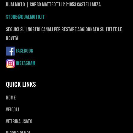
DualMoto | corso Matteotti 2 21053 Castellanza
store@dualmoto.it
seguici su i nostri canali per restare aggiornato su tutte le
novità
Facebook
Instagram
QUICK LINKS
Home
Veicoli
Vetrina usato