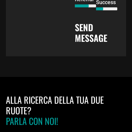
Success
SEND
MESSAGE
ALLA RICERCA DELLA TUA DUE
RUOTE?
PARLA CON NOI!