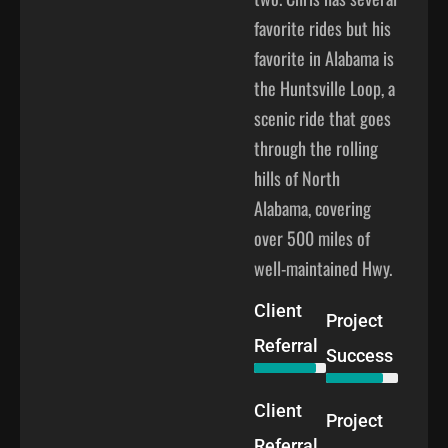
favorite rides but his
favorite in Alabama is
the Huntsville Loop, a
scenic ride that goes
through the rolling
hills of North
Alabama, covering
over 500 miles of
well-maintained Hwy.
Client
Project
Referral
Success
Client
Project
Referral