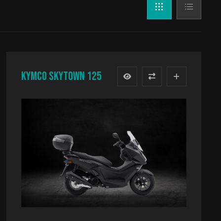
KYMCO SKYTOWN 125