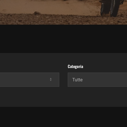
Categoria