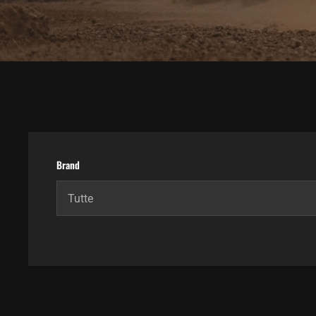
Brand