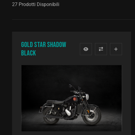
27 Prodotti Disponibili
GOLD STAR Shadow
black