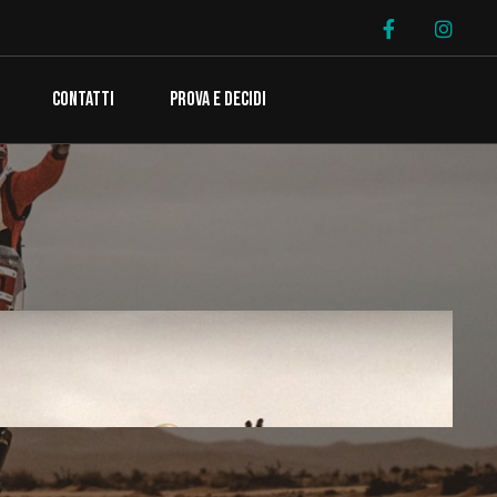
CONTATTI
PROVA E DECIDI