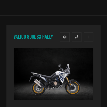
VALICO 800DSX RALLY