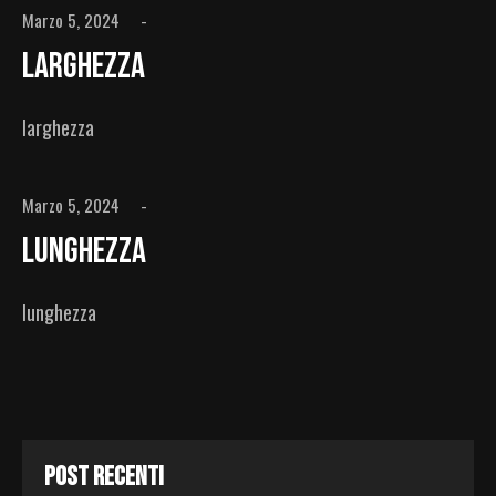
Marzo 5, 2024
Larghezza
larghezza
Marzo 5, 2024
Lunghezza
lunghezza
POST RECENTI