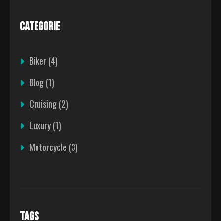
CATEGORIE
Biker
(4)
Blog
(1)
Cruising
(2)
Luxury
(1)
Motorcycle
(3)
TAGS