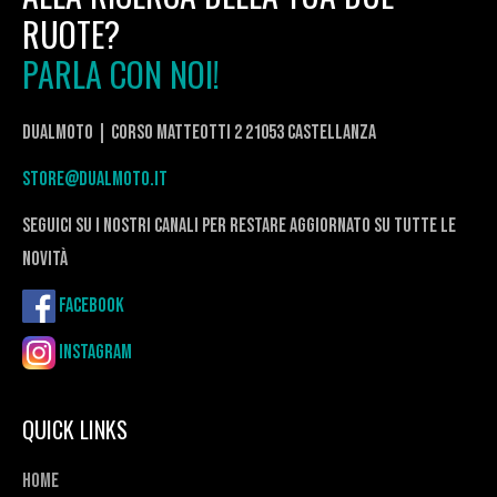
RUOTE?
PARLA CON NOI!
DualMoto | corso Matteotti 2 21053 Castellanza
store@dualmoto.it
seguici su i nostri canali per restare aggiornato su tutte le
novità
Facebook
Instagram
QUICK LINKS
Home