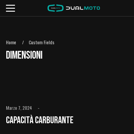
Home
Custom Fields
DIMENSIONI
Marzo 7, 2024
Capacità Carburante