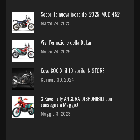
Scopri la nuova icona del 2025: MUD 452
Marzo 24, 2025
Vivi l’emozione della Dakar
Marzo 24, 2025
Kove 800 X: il 10 aprile IN STORE!
Gennaio 30, 2024
3 Kove rally ANCORA DISPONIBILI con
consegna a Maggio!
Maggio 3, 2023