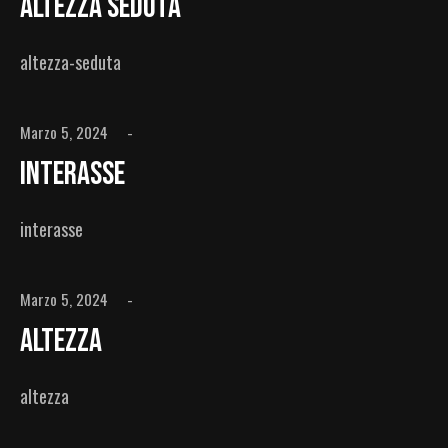
Altezza Seduta
altezza-seduta
Marzo 5, 2024
Interasse
interasse
Marzo 5, 2024
Altezza
altezza