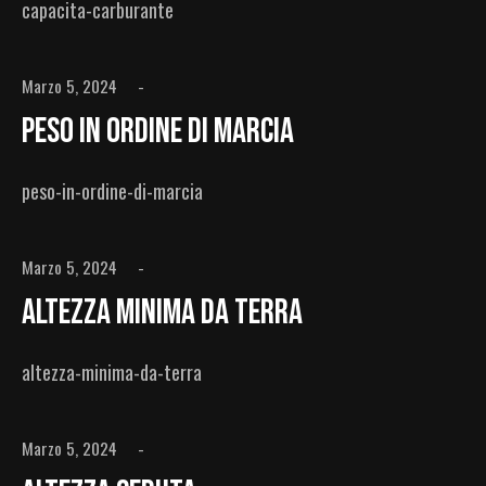
capacita-carburante
Marzo 5, 2024
Peso In Ordine Di Marcia
peso-in-ordine-di-marcia
Marzo 5, 2024
Altezza Minima Da Terra
altezza-minima-da-terra
Marzo 5, 2024