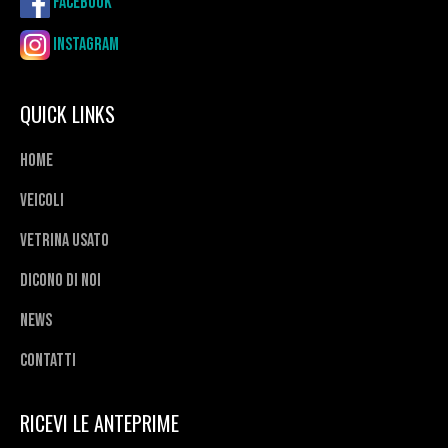
Facebook
Instagram
QUICK LINKS
Home
Veicoli
Vetrina usato
Dicono di noi
News
Contatti
RICEVI LE ANTEPRIME