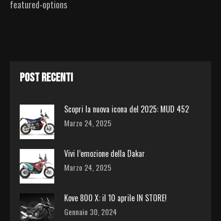
featured-options
POST RECENTI
Scopri la nuova icona del 2025: MUD 452
Marzo 24, 2025
Vivi l’emozione della Dakar
Marzo 24, 2025
Kove 800 X: il 10 aprile IN STORE!
Gennaio 30, 2024