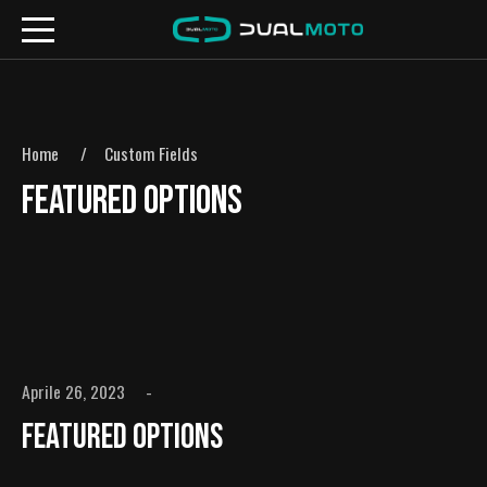
Home
Custom Fields
FEATURED OPTIONS
Aprile 26, 2023
Featured Options