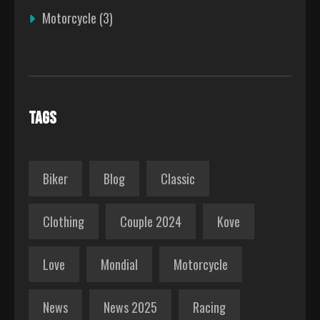
Motorcycle
(3)
TAGS
Biker
Blog
Classic
Clothing
Couple 2024
Kove
Love
Mondial
Motorcycle
News
News 2025
Racing