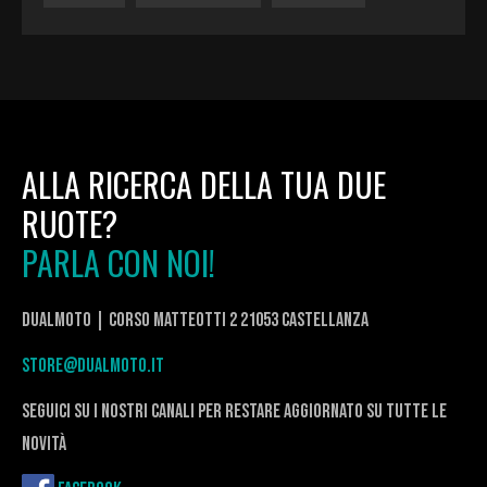
ALLA RICERCA DELLA TUA DUE
RUOTE?
PARLA CON NOI!
DualMoto | corso Matteotti 2 21053 Castellanza
store@dualmoto.it
seguici su i nostri canali per restare aggiornato su tutte le
novità