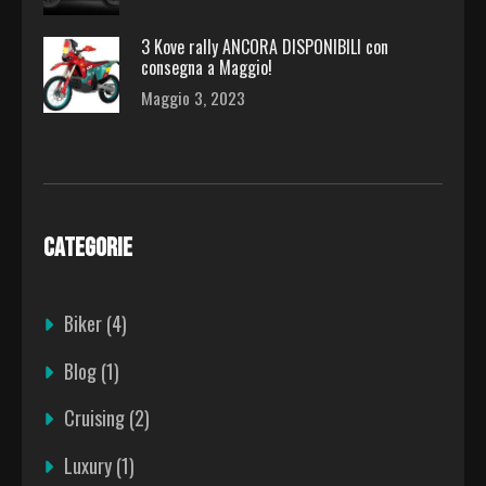
3 Kove rally ANCORA DISPONIBILI con
consegna a Maggio!
Maggio 3, 2023
CATEGORIE
Biker
(4)
Blog
(1)
Cruising
(2)
Luxury
(1)