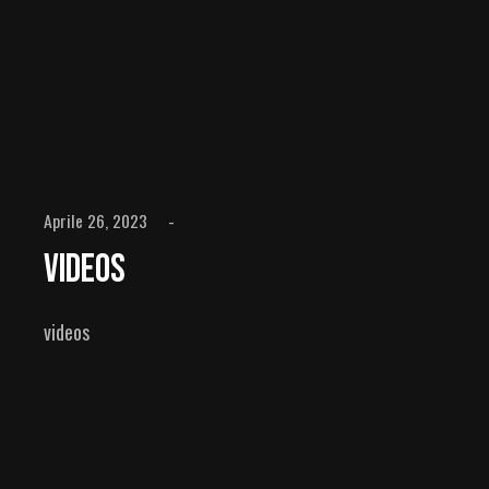
Aprile 26, 2023
Videos
videos