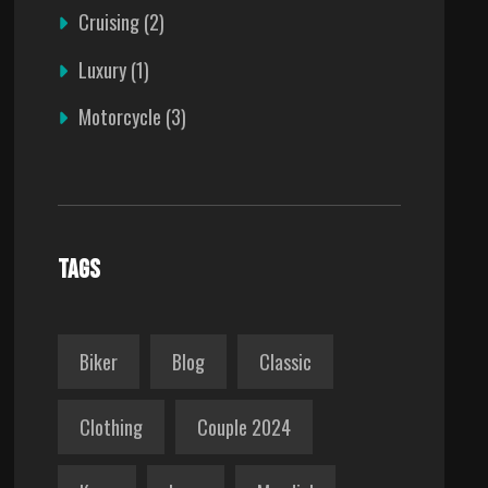
Cruising
(2)
Luxury
(1)
Motorcycle
(3)
TAGS
Biker
Blog
Classic
Clothing
Couple 2024