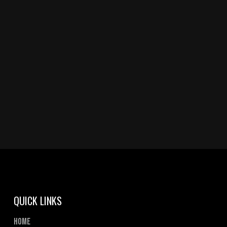
QUICK LINKS
Home