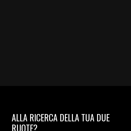
ALLA RICERCA DELLA TUA DUE
RUOTE?