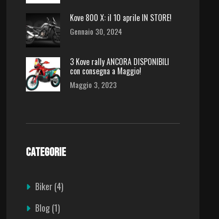
Kove 800 X: il 10 aprile IN STORE!
Gennaio 30, 2024
3 Kove rally ANCORA DISPONIBILI
con consegna a Maggio!
Maggio 3, 2023
CATEGORIE
Biker
(4)
Blog
(1)