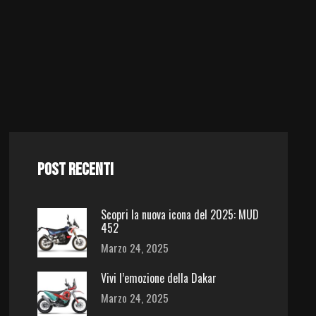
POST RECENTI
Scopri la nuova icona del 2025: MUD
452
Marzo 24, 2025
Vivi l’emozione della Dakar
Marzo 24, 2025