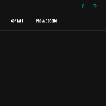
CONTATTI
PROVA E DECIDI